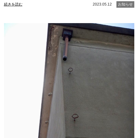
続きを読む
2023.05.12
お知らせ