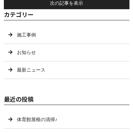
次の記事を表示
カテゴリー
施工事例
お知らせ
最新ニュース
最近の投稿
体育館屋根の清掃♪