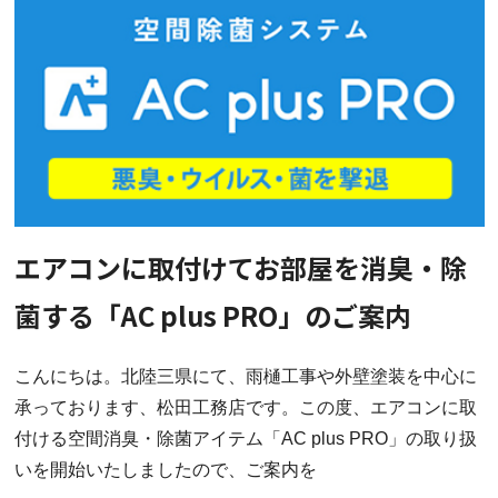
エアコンに取付けてお部屋を消臭・除
菌する「AC plus PRO」のご案内
こんにちは。北陸三県にて、雨樋工事や外壁塗装を中心に
承っております、松田工務店です。この度、エアコンに取
付ける空間消臭・除菌アイテム「AC plus PRO」の取り扱
いを開始いたしましたので、ご案内を