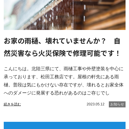
お家の雨樋、壊れていませんか？ 自
然災害なら火災保険で修理可能です！
こんにちは。北陸三県にて、雨樋工事や外壁塗装を中心に
承っております、松田工務店です。屋根の軒先にある雨
樋。普段は気にもかけない存在ですが、壊れるとお家全体
へのダメージに発展する恐れがあるのはご存じでし
続きを読む
2023.05.12
お知らせ