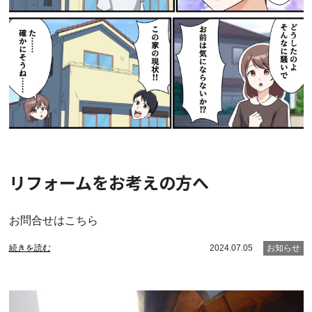
リフォームをお考えの方へ
お問合せはこちら
続きを読む
2024.07.05
お知らせ