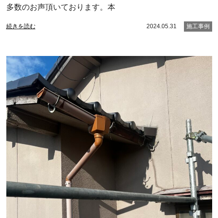
多数のお声頂いております。本
続きを読む
2024.05.31
施工事例