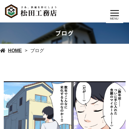
MENU
ブログ
HOME
ブログ